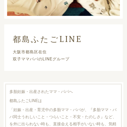
都島ふたごLINE
大阪市都島区在住
双子ママパパのLINEグループ
多胎妊娠・出産されたママ・パパへ
都島ふたごLINEは
「妊娠・出産・育児中の多胎ママ・パパが、『多胎ママ・パ
パ同士うれしいこと・つらいこと・不安・たのしさ』など、
を外に出られない時も、直接会える相手がいない時も、気軽