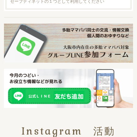
セーフティネットの１つとして利用してください
Instagram 活動