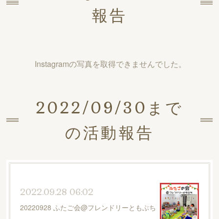
報告
Instagramの写真を取得できませんでした。
2022/09/30まで
の活動報告
2022.09.28 06:02
20220928 ふたご会@フレンドリーともぶち