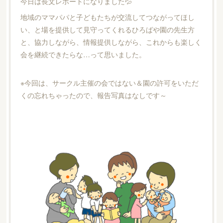
今日は長文レポートになりました💦
地域のママパパと子どもたちが交流してつながってほし
い、と場を提供して見守ってくれるひろばや園の先生方
と、協力しながら、情報提供しながら、これからも楽しく
会を継続できたらな…って思いました。
※今回は、サークル主催の会ではない＆園の許可をいただ
くの忘れちゃったので、報告写真はなしです～