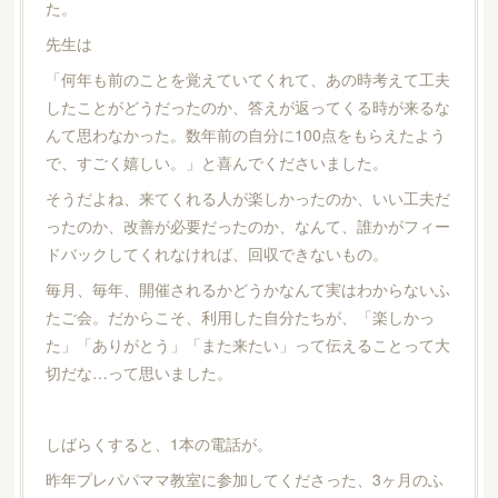
た。
先生は
「何年も前のことを覚えていてくれて、あの時考えて工夫
したことがどうだったのか、答えが返ってくる時が来るな
んて思わなかった。数年前の自分に100点をもらえたよう
で、すごく嬉しい。」と喜んでくださいました。
そうだよね、来てくれる人が楽しかったのか、いい工夫だ
ったのか、改善が必要だったのか、なんて、誰かがフィー
ドバックしてくれなければ、回収できないもの。
毎月、毎年、開催されるかどうかなんて実はわからないふ
たご会。だからこそ、利用した自分たちが、「楽しかっ
た」「ありがとう」「また来たい」って伝えることって大
切だな…って思いました。
しばらくすると、1本の電話が。
昨年プレパパママ教室に参加してくださった、3ヶ月のふ